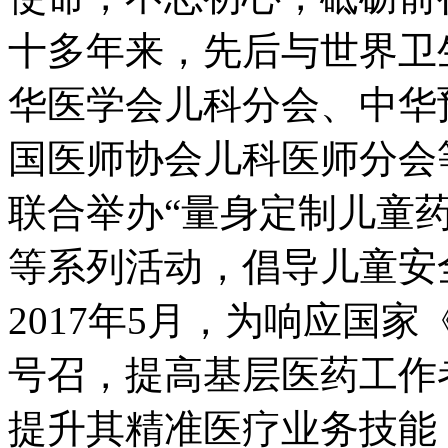
十多年来，先后与世界卫
华医学会儿科分会、中华
国医师协会儿科医师分会
联合举办“量身定制儿童
等系列活动，倡导儿童
2017年5月，为响应国
号召，提高基层医药工作
提升其精准医疗业务技能