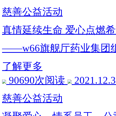
慈善公益活动
真情延续生命 爱心点燃
——w66旗舰厅药业集团
了解更多
90690次阅读
2021.12.
慈善公益活动