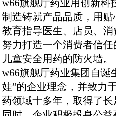
w66旗舰厅药业用创新科技
制造铸就产品品质，用贴
教育指导医生、店员、
努力打造一个消费者信任的
儿童安全用药的防火墙。
w66旗舰厅药业集团自诞生
娃”的企业理念，并致力
药领域十多年，取得了
同时，企业积极投身公益事