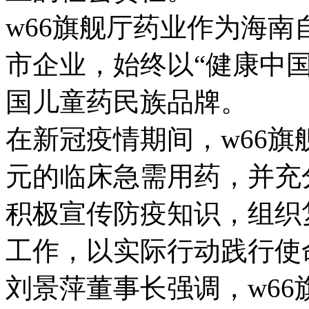
w66旗舰厅药业作为海
市企业，始终以“健康中
国儿童药民族品牌。
在新冠疫情期间，w66
元的临床急需用药，并充
积极宣传防疫知识，组织
工作，以实际行动践行使命
刘景萍董事长强调，w