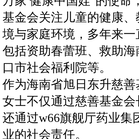
万家 健康中国娃”的使命
基金会关注儿童的健康、
境与家庭环境，多年来一
包括资助春蕾班、救助海
口市社会福利院等。
作为海南省旭日东升慈善基
女士不仅通过慈善基金会长
还通过w66旗舰厅药业集团
业的社会责任。