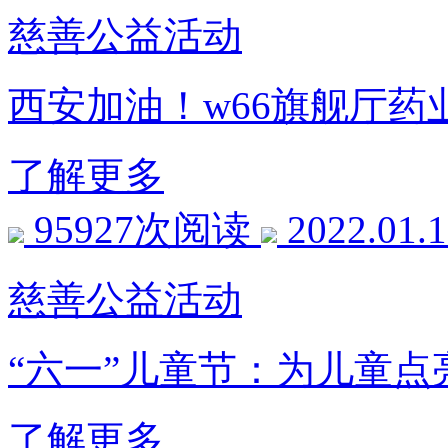
慈善公益活动
西安加油！w66旗舰
了解更多
95927次阅读
2022.01.
慈善公益活动
“六一”儿童节：为儿
了解更多