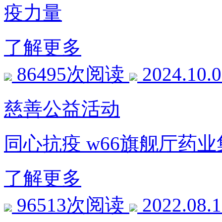
疫力量
了解更多
86495次阅读
2024.10.
慈善公益活动
同心抗疫 w66旗舰厅药
了解更多
96513次阅读
2022.08.