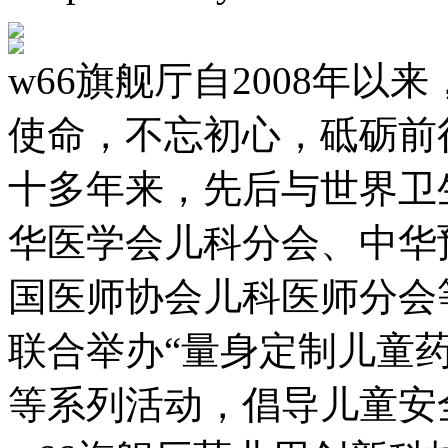
w66旗舰厅自2008年以来
使命，不忘初心，砥砺
十多年来，先后与世界卫
华医学会儿科分会、中华
国医师协会儿科医师分会
联合举办“量身定制儿童
等系列活动，倡导儿童