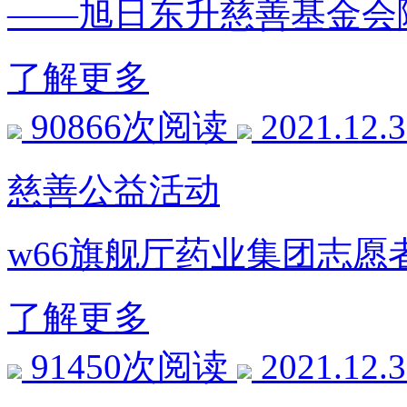
——旭日东升慈善基金会
了解更多
90866次阅读
2021.12.
慈善公益活动
w66旗舰厅药业集团志愿
了解更多
91450次阅读
2021.12.