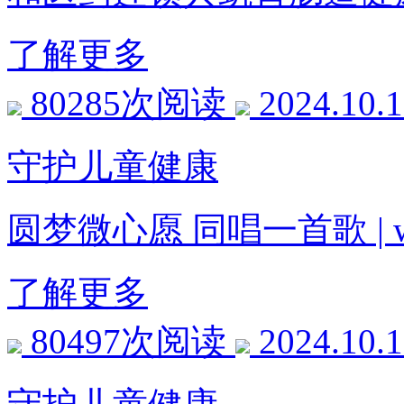
了解更多
80285次阅读
2024.10.
守护儿童健康
圆梦微心愿 同唱一首歌 |
了解更多
80497次阅读
2024.10.