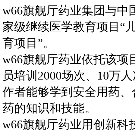
w66旗舰厅药业集团与
家级继续医学教育项目“
育项目”。
w66旗舰厅药业依托该项目
员培训2000场次、10
作者能够学到安全用药、合
药的知识和技能。
w66旗舰厅药业用创新科技