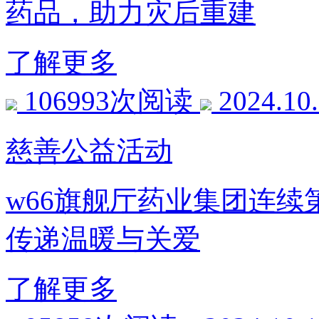
药品，助力灾后重建
了解更多
106993次阅读
2024.10
慈善公益活动
w66旗舰厅药业集团连续第
传递温暖与关爱
了解更多