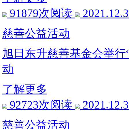
91879次阅读
2021.12.
慈善公益活动
旭日东升慈善基金会举行“以
动
了解更多
92723次阅读
2021.12.
慈善公益活动