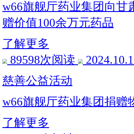
w66旗舰厅药业集团向
赠价值100余万元药品
了解更多
89598次阅读
2024.10.
慈善公益活动
w66旗舰厅药业集团捐
了解更多