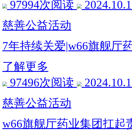
97994次阅读
2024.10.
慈善公益活动
7年持续关爱|w66旗舰
了解更多
97496次阅读
2024.10.
慈善公益活动
w66旗舰厅药业集团扛起责