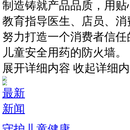
制造铸就产品品质，用贴
教育指导医生、店员、
努力打造一个消费者信任的
儿童安全用药的防火墙。
展开详细内容
收起详细内
最新
新闻
守护儿童健康