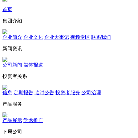
首页
集团介绍
企业简介
企业文化
企业⼤事记
视频专区
联系我们
新闻资讯
公司新闻
媒体报道
投资者关系
信息
定期报告
临时公告
投资者服务
公司治理
产品服务
产品展示
学术推广
下属公司