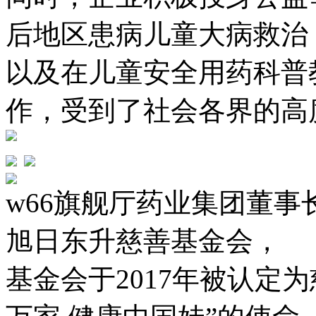
后地区患病儿童大病救治
以及在儿童安全用药科普
作，受到了社会各界
w66旗舰厅药业集团董
旭日东升慈善基金会，
基金会于2017年被认定为