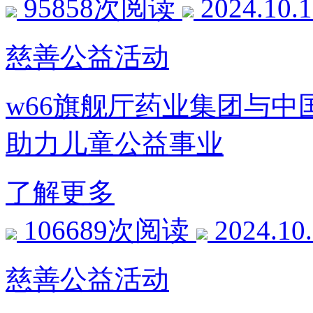
95858次阅读
2024.10.
慈善公益活动
w66旗舰厅药业集团与中国
助力儿童公益事业
了解更多
106689次阅读
2024.10
慈善公益活动