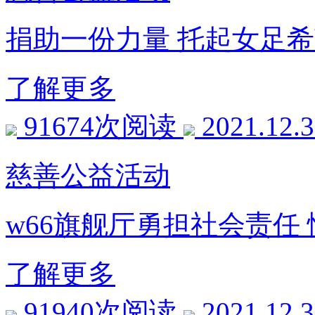
捐助一份力量 托起女足
了解更多
91674次阅读
2021.12.
慈善公益活动
w66旗舰厅勇担社会责任
了解更多
91940次阅读
2021.12.