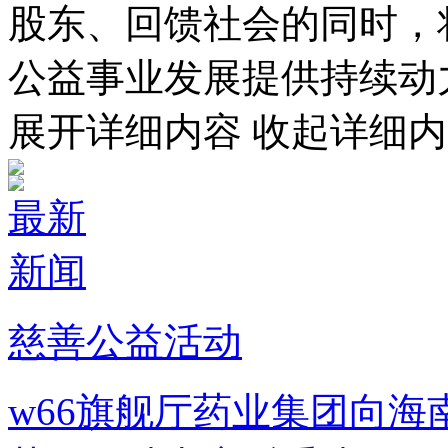
股东、回馈社会的同时
公益事业发展提供持续动
展开详细内容
收起详细内
最新
新闻
慈善公益活动
w66旗舰厅药业集团向海